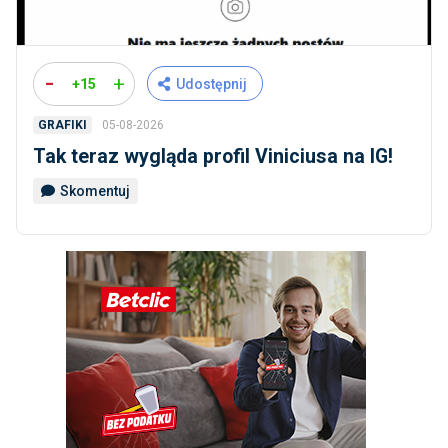
-
+
+15
Udostępnij
05-08-2026
GRAFIKI
Tak teraz wygląda profil Viniciusa na IG!
Skomentuj