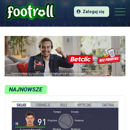
Zaloguj się
NAJNOWSZE