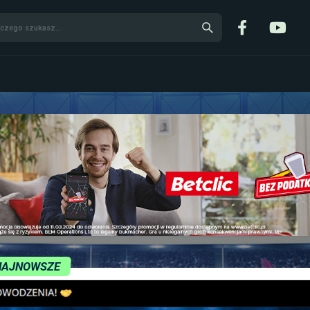
NAJNOWSZE