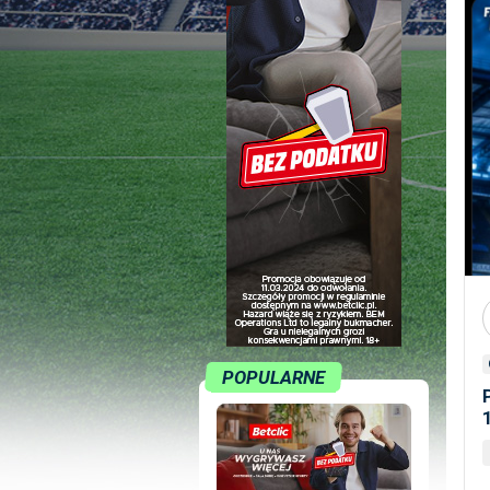
POPULARNE