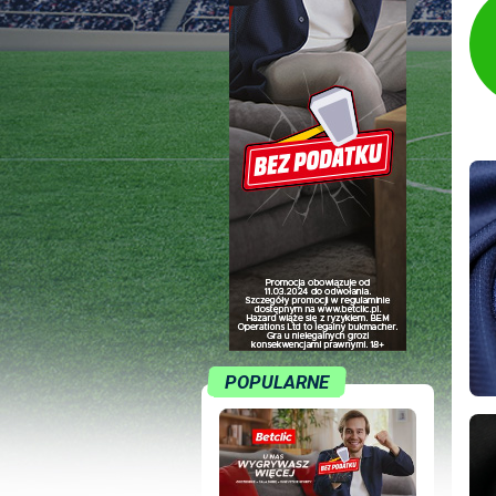
POPULARNE