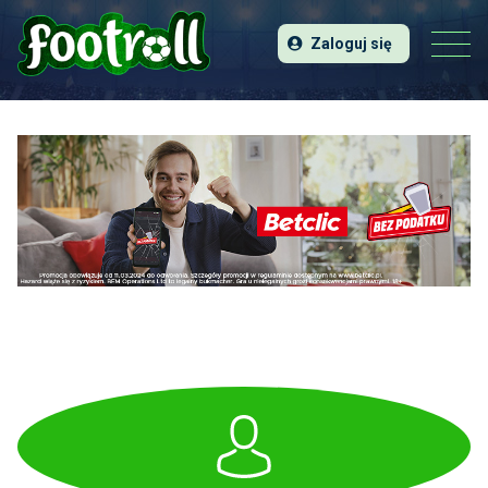
Zaloguj się