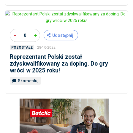
-
+
0
Udostępnij
28-10-2022
POZOSTAŁE
Reprezentant Polski został
zdyskwalifikowany za doping. Do gry
wróci w 2025 roku!
Skomentuj